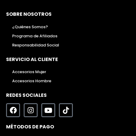
SOBRE NOSOTROS
¿Quiénes Somos?
Programa de Afiliados
Responsabilidad Social
SERVICIO AL CLIENTE
Accesorios Mujer
Accesorios Hombre
REDES SOCIALES
MÉTODOS DE PAGO