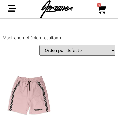
0
Mostrando el único resultado