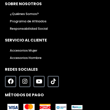
SOBRE NOSOTROS
¿Quiénes Somos?
Programa de Afiliados
Responsabilidad Social
SERVICIO AL CLIENTE
Accesorios Mujer
Accesorios Hombre
REDES SOCIALES
MÉTODOS DE PAGO