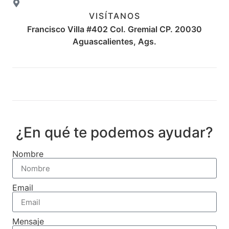
VISÍTANOS
Francisco Villa #402 Col. Gremial CP. 20030
Aguascalientes, Ags.
¿En qué te podemos ayudar?
Nombre
Email
Mensaje