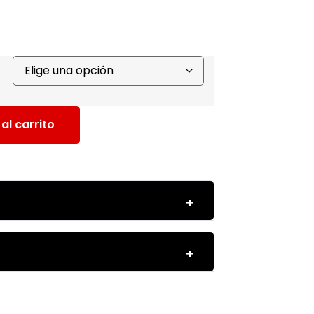
al carrito