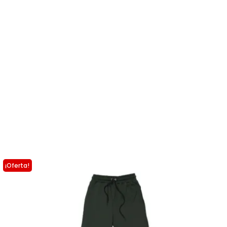
¡Oferta!