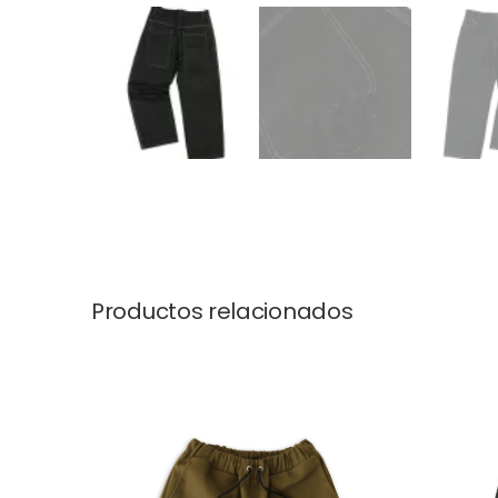
Productos relacionados