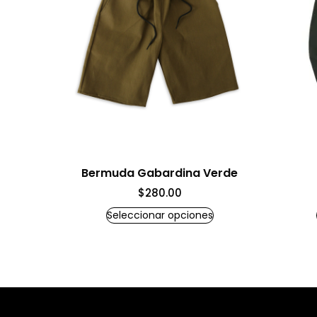
Bermuda Gabardina Verde
$
280.00
Seleccionar opciones