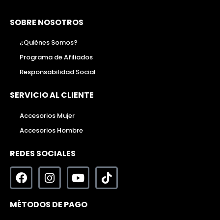
SOBRE NOSOTROS
¿Quiénes Somos?
Programa de Afiliados
Responsabilidad Social
SERVICIO AL CLIENTE
Accesorios Mujer
Accesorios Hombre
REDES SOCIALES
MÉTODOS DE PAGO