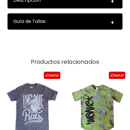
Descripción
Guía de Tallas
Productos relacionados
¡Oferta!
¡Oferta!