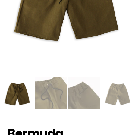
Bermuda