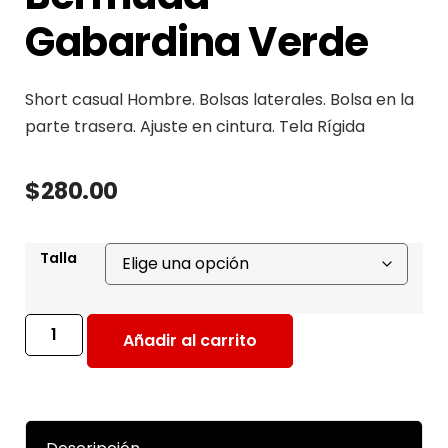
Gabardina Verde
Short casual Hombre. Bolsas laterales. Bolsa en la
parte trasera. Ajuste en cintura. Tela Rígida
$
280.00
Talla
Añadir al carrito