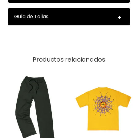
Guía de Tallas
Productos relacionados