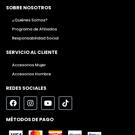
SOBRE NOSOTROS
¿Quiénes Somos?
Programa de Afiliados
Responsabilidad Social
SERVICIO AL CLIENTE
Accesorios Mujer
Accesorios Hombre
REDES SOCIALES
MÉTODOS DE PAGO