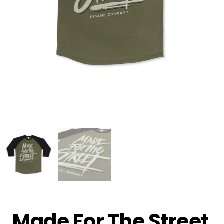
Made For The Street