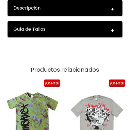
Descripción
Guía de Tallas
Productos relacionados
¡Oferta!
¡Oferta!