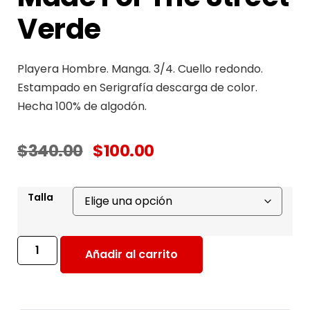
Verde
Playera Hombre. Manga. 3/4. Cuello redondo.
Estampado en Serigrafía descarga de color.
Hecha 100% de algodón.
$
340.00
$
100.00
Talla
Añadir al carrito