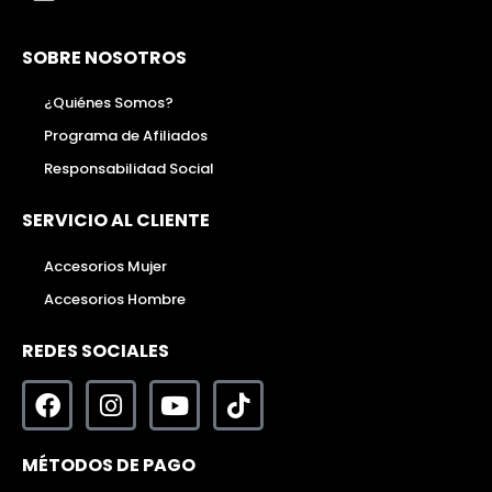
SOBRE NOSOTROS
¿Quiénes Somos?
Programa de Afiliados
Responsabilidad Social
SERVICIO AL CLIENTE
Accesorios Mujer
Accesorios Hombre
REDES SOCIALES
MÉTODOS DE PAGO