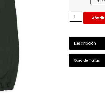
Añadir 
Descripción
Guía de Tallas