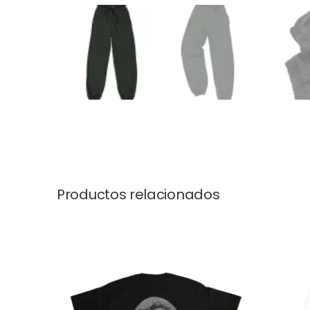
Productos relacionados