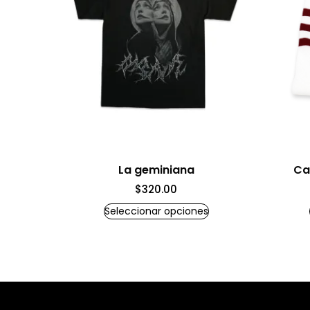
La geminiana
Ca
$
320.00
Seleccionar opciones